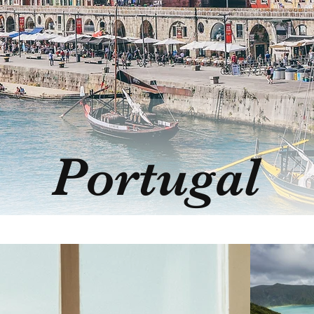
Portugal