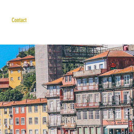
Contact