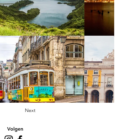
Next
Volgen