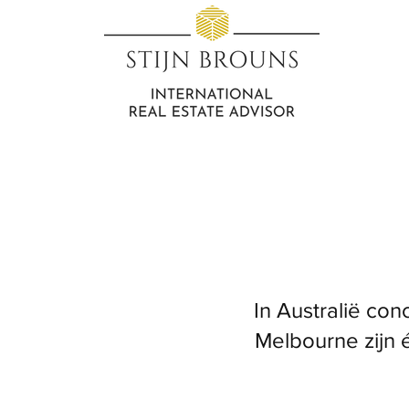
In Australië co
Melbourne zijn 