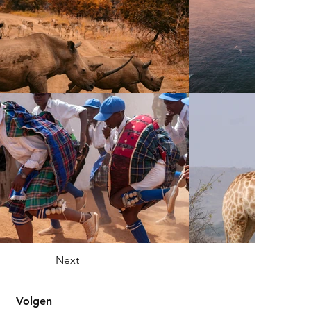
Next
Volgen