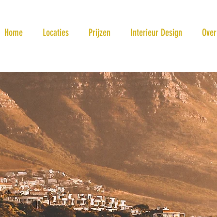
Home
Locaties
Prijzen
Interieur Design
Over