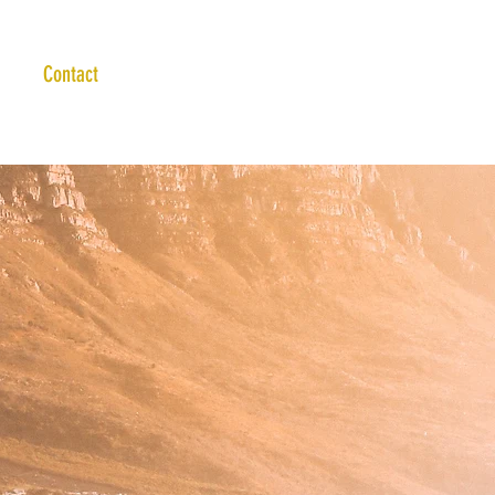
Contact