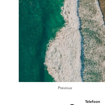
Previous
Telefoon